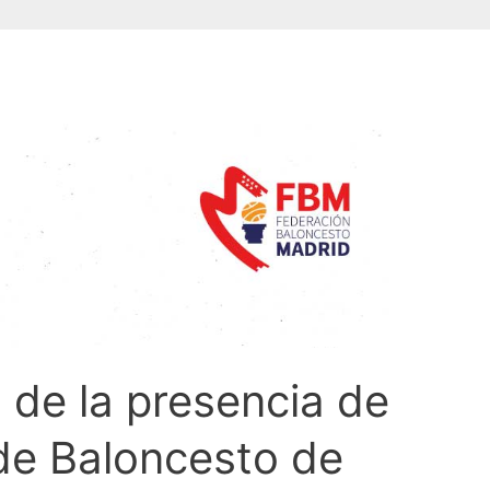
 de la presencia de
de Baloncesto de