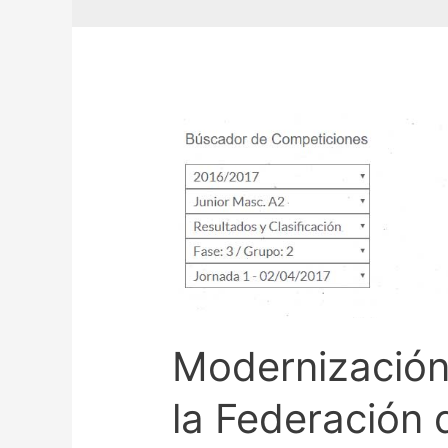
Modernización
la Federación 