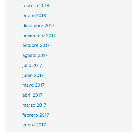
febrero 2018
enero 2018
diciembre 2017
noviembre 2017
octubre 2017
agosto 2017
julio 2017
junio 2017
mayo 2017
abril 2017
marzo 2017
febrero 2017
enero 2017