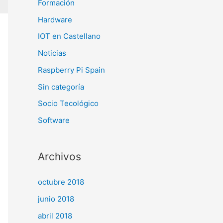
Formación
Hardware
IOT en Castellano
Noticias
Raspberry Pi Spain
Sin categoría
Socio Tecológico
Software
Archivos
octubre 2018
junio 2018
abril 2018