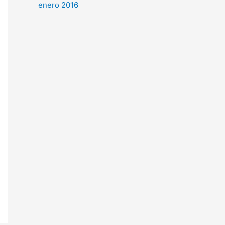
enero 2016