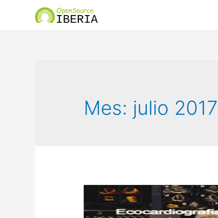
Mes: julio 201