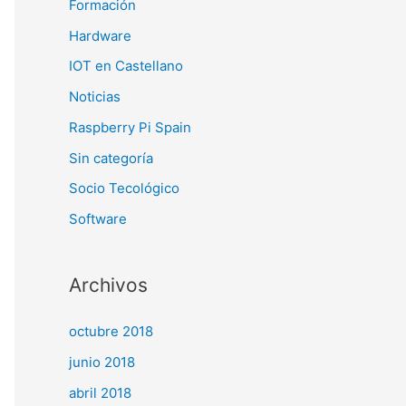
Formación
Hardware
IOT en Castellano
Noticias
Raspberry Pi Spain
Sin categoría
Socio Tecológico
Software
Archivos
octubre 2018
junio 2018
abril 2018