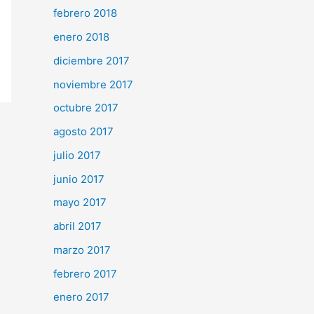
febrero 2018
enero 2018
diciembre 2017
noviembre 2017
octubre 2017
agosto 2017
julio 2017
junio 2017
mayo 2017
abril 2017
marzo 2017
febrero 2017
enero 2017