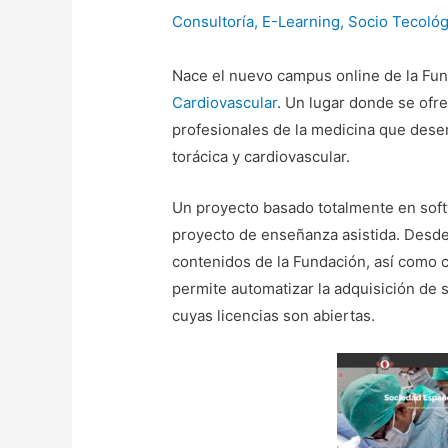
Consultoría
,
E-Learning
,
Socio Tecológ
Nace el nuevo campus online de la Fu
Cardiovascular
. Un lugar donde se ofr
profesionales de la medicina que dese
torácica y cardiovascular.
Un proyecto basado totalmente en sof
proyecto de enseñanza asistida. Desde
contenidos de la Fundación, así como 
permite automatizar la adquisición de
cuyas licencias son abiertas.