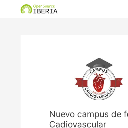
Nuevo campus de f
Cadiovascular