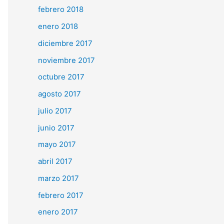
febrero 2018
enero 2018
diciembre 2017
noviembre 2017
octubre 2017
agosto 2017
julio 2017
junio 2017
mayo 2017
abril 2017
marzo 2017
febrero 2017
enero 2017