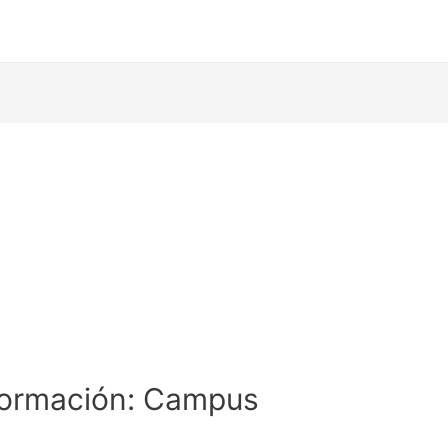
ormación: Campus