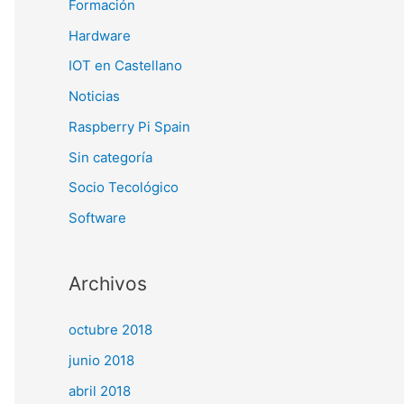
Formación
Hardware
IOT en Castellano
Noticias
Raspberry Pi Spain
Sin categoría
Socio Tecológico
Software
Archivos
octubre 2018
junio 2018
abril 2018