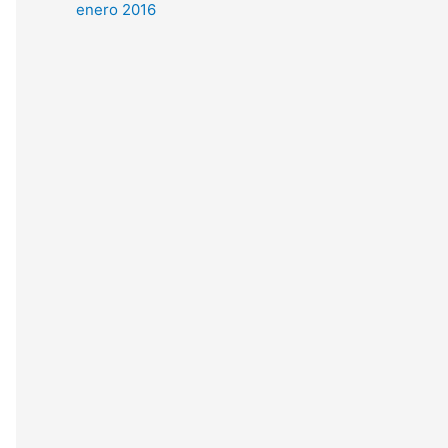
enero 2016