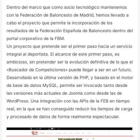
Dentro del marco que como socio tecnológico mantenemos
con la Federación de Baloncesto de Madrid, hemos llevado a
cabo el proyecto que permite la incorporación de los
resultados de la Federación Española de Baloncesto dentro del
portal corporativo de la FBM.
Un proyecto que pretende ser el primer paso hacia un servicio
integral al deportista. El alcance de este primer paso, es
ambicioso, sin pretender ser la evolución definitiva de lo que el
«Buscador de Competiciones» puede llegar a ser en un futuro.
Desarrollado en la última versión de PHP, y basado en el motor
de base de datos MySQL, permite ser invocado tanto desde
las versiones más actuales de Joomla como desde las de
WordPress. Una integración con las APIs de la FEB en tiempo
real, en la que se han conseguido reducir los tiempos de carga
y procesado de datos de forma realmente espectacular.