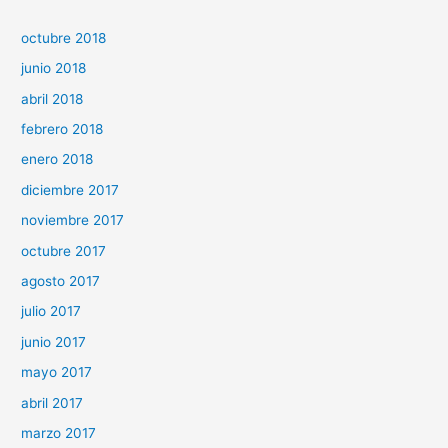
octubre 2018
junio 2018
abril 2018
febrero 2018
enero 2018
diciembre 2017
noviembre 2017
octubre 2017
agosto 2017
julio 2017
junio 2017
mayo 2017
abril 2017
marzo 2017